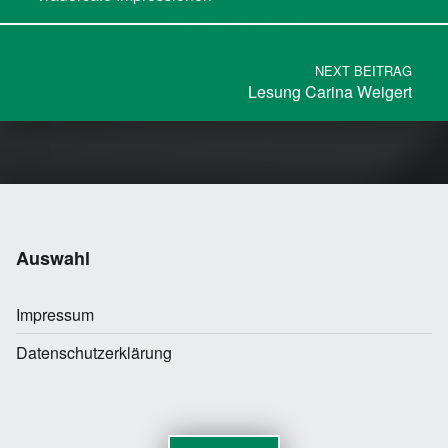
NEXT BEITRAG
Lesung Carina Weigert
Auswahl
Impressum
Datenschutzerklärung