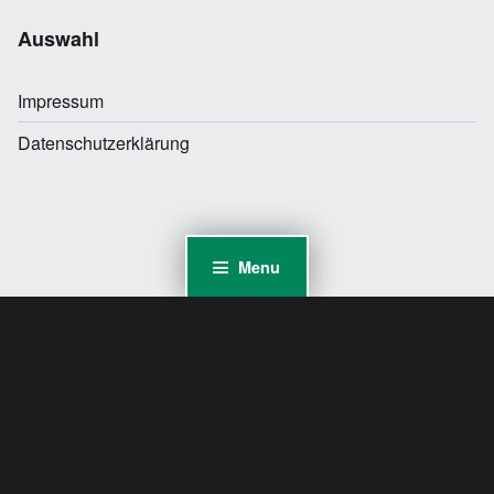
Auswahl
Impressum
Datenschutzerklärung
Menu