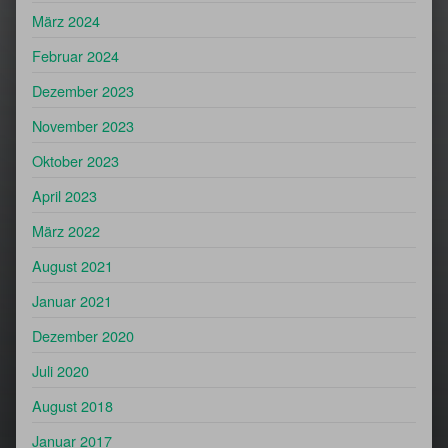
März 2024
Februar 2024
Dezember 2023
November 2023
Oktober 2023
April 2023
März 2022
August 2021
Januar 2021
Dezember 2020
Juli 2020
August 2018
Januar 2017