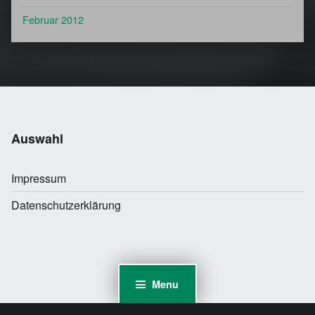
Februar 2012
Auswahl
Impressum
Datenschutzerklärung
Menu